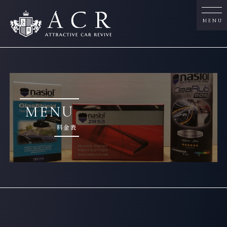
MENU
MENU
料金表