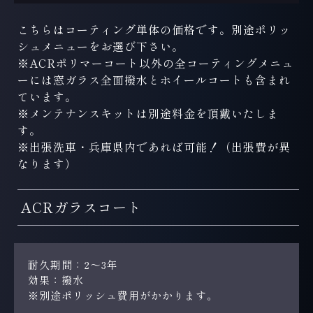
こちらはコーティング単体の価格です。別途ポリッ
シュメニューをお選び下さい。
※ACRポリマーコート以外の全コーティングメニュ
ーには窓ガラス全面撥水とホイールコートも含まれ
ています。
※メンテナンスキットは別途料金を頂戴いたしま
す。
※出張洗車・兵庫県内であれば可能！（出張費が異
なります）
ACRガラスコート
耐久期間：2～3年
効果：撥水
※別途ポリッシュ費用がかかります。