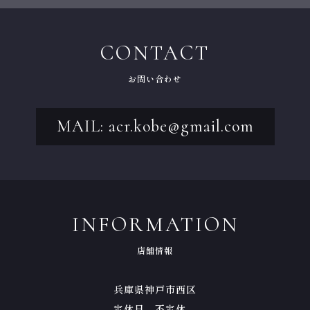
CONTACT
お問い合わせ
MAIL: acr.kobe@gmail.com
INFORMATION
店舗情報
兵庫県神戸市西区
定休日 不定休