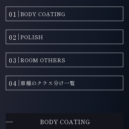
01
BODY COATING
02
POLISH
03
ROOM OTHERS
04
車種のクラス分け一覧
BODY COATING