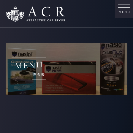
MENU
MENU
料金表