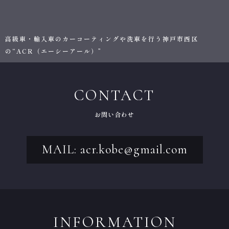
高級車・輸入車のカーコーティングや洗車を行う神戸市西区
の“ACR（エーシーアール）”
CONTACT
お問い合わせ
MAIL: acr.kobe@gmail.com
INFORMATION