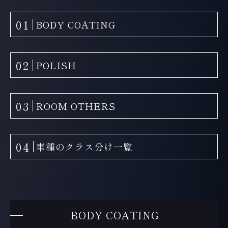
01
BODY COATING
02
POLISH
03
ROOM OTHERS
04
車種のクラス分け一覧
BODY COATING